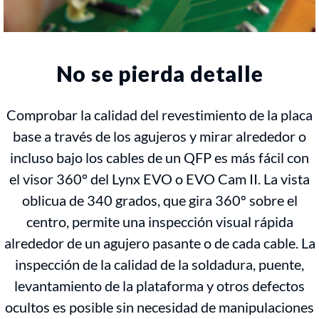
No se pierda detalle
Comprobar la calidad del revestimiento de la placa
base a través de los agujeros y mirar alrededor o
incluso bajo los cables de un QFP es más fácil con
el visor 360° del Lynx EVO o EVO Cam II. La vista
oblicua de 340 grados, que gira 360º sobre el
centro, permite una inspección visual rápida
alrededor de un agujero pasante o de cada cable. La
inspección de la calidad de la soldadura, puente,
levantamiento de la plataforma y otros defectos
ocultos es posible sin necesidad de manipulaciones