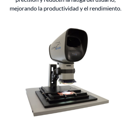
mejorando la productividad y el rendimiento.