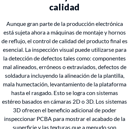
calidad
Aunque gran parte de la producción electrónica
está sujeta ahora a máquinas de montaje y hornos
de reflujo, el control de calidad del producto final es
esencial. La inspección visual puede utilizarse para
la detección de defectos tales como: componentes
mal alineados, erróneos o extraviados, defectos de
soldadura incluyendo la alineación de la plantilla,
mala humectación, levantamiento de la plataforma
hasta el rasgado. Esto se logra con sistemas
estéreo basados en cámaras 2D o 3D. Los sistemas
3D ofrecen el beneficio adicional de poder
inspeccionar PCBA para mostrar el acabado de la
superficie y las texturas que a menudo son