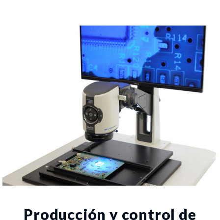
Producción y control de