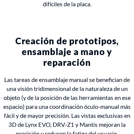
difíciles de la placa.
Creación de prototipos,
ensamblaje a mano y
reparación
Las tareas de ensamblaje manual se benefician de
una visión tridimensional de la naturaleza de un
objeto (y de la posición de las herramientas en ese
espacio) para una coordinación óculo-manual más
fácil y de mayor precisión. Las vistas exclusivas en
3D de Lynx EVO, DRV-Z1 y Mantis mejoran la
precisión y reducen la fatiga del usuario,