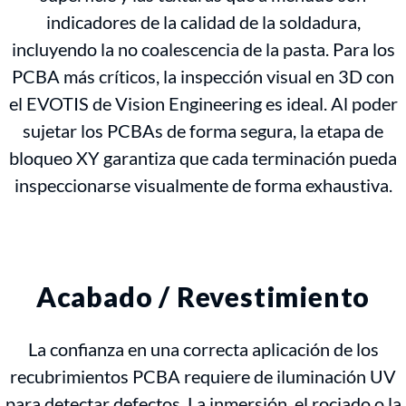
indicadores de la calidad de la soldadura,
incluyendo la no coalescencia de la pasta. Para los
PCBA más críticos, la inspección visual en 3D con
el EVOTIS de Vision Engineering es ideal. Al poder
sujetar los PCBAs de forma segura, la etapa de
bloqueo XY garantiza que cada terminación pueda
inspeccionarse visualmente de forma exhaustiva.
Acabado / Revestimiento
La confianza en una correcta aplicación de los
recubrimientos PCBA requiere de iluminación UV
para detectar defectos. La inmersión, el rociado o la