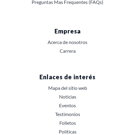
Preguntas Mas Frequentes (FAQs)
Empresa
Acerca de nosotros
Carrera
Enlaces de interés
Mapa del sitio web
Noticias
Eventos
Testimonios
Folletos
Políticas