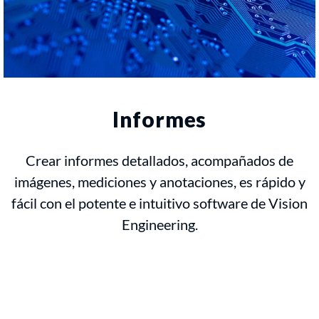
Informes
Crear informes detallados, acompañados de
imágenes, mediciones y anotaciones, es rápido y
fácil con el potente e intuitivo software de Vision
Engineering.