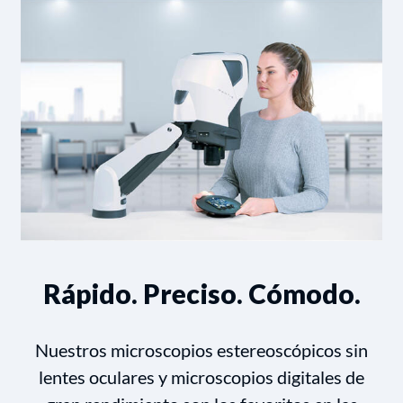
Rápido. Preciso. Cómodo.
Nuestros microscopios estereoscópicos sin
lentes oculares y microscopios digitales de