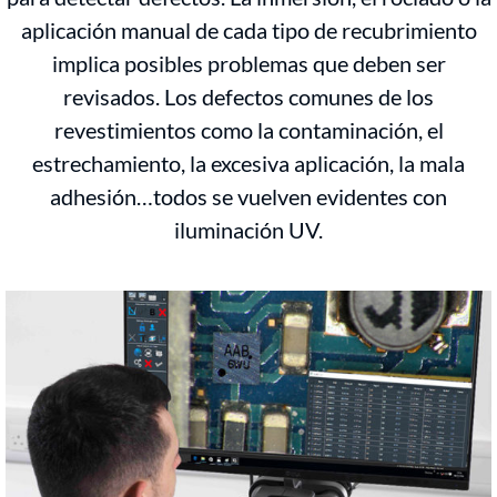
aplicación manual de cada tipo de recubrimiento
implica posibles problemas que deben ser
revisados. Los defectos comunes de los
revestimientos como la contaminación, el
estrechamiento, la excesiva aplicación, la mala
adhesión…todos se vuelven evidentes con
iluminación UV.