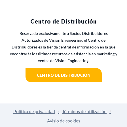
Centro de Distribución
Reservado exclusivamente a Socios Distribuidores
Autorizados de Vision Engineering, el Centro de
Distribuidores es la tienda central de información en la que
encontrarás los últimos recursos de asistencia en marketing y
ventas de Vision Engineering.
CENTRO DE DISTRIBUCIÓN
Política de privacidad
Términos de utilización
Avisio de cookies