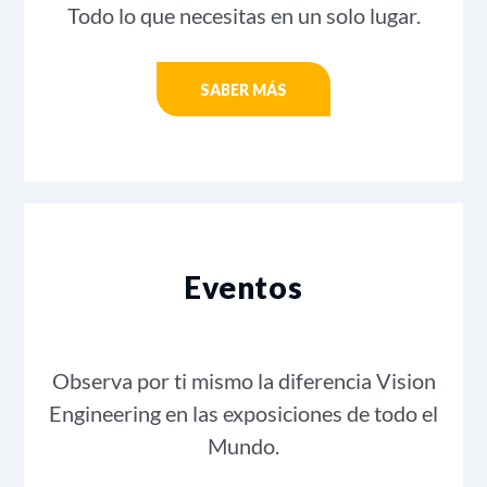
Todo lo que necesitas en un solo lugar.
SABER MÁS
Eventos
Observa por ti mismo la diferencia Vision
Engineering en las exposiciones de todo el
Mundo.