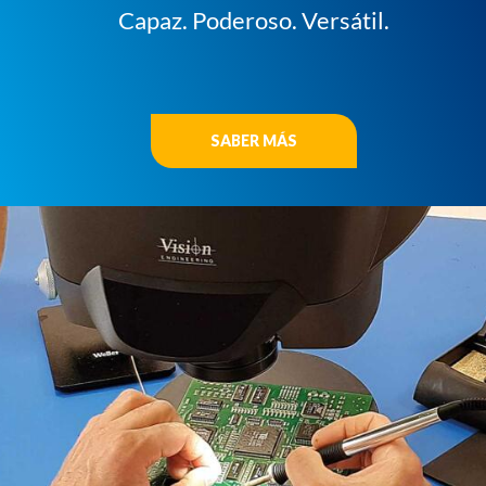
Capaz. Poderoso. Versátil.
SABER MÁS