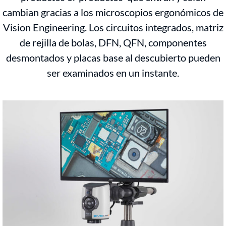
cambian gracias a los microscopios ergonómicos de
Vision Engineering. Los circuitos integrados, matriz
de rejilla de bolas, DFN, QFN, componentes
desmontados y placas base al descubierto pueden
ser examinados en un instante.