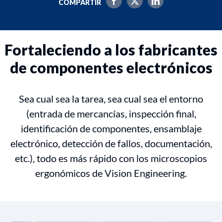
COMPARTIR
Fortaleciendo a los fabricantes
de componentes electrónicos
Sea cual sea la tarea, sea cual sea el entorno
(entrada de mercancías, inspección final,
identificación de componentes, ensamblaje
electrónico, detección de fallos, documentación,
etc.), todo es más rápido con los microscopios
ergonómicos de Vision Engineering.