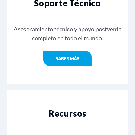
Soporte Técnico
Asesoramiento técnico y apoyo postventa
completo en todo el mundo.
SABER MÁS
Recursos