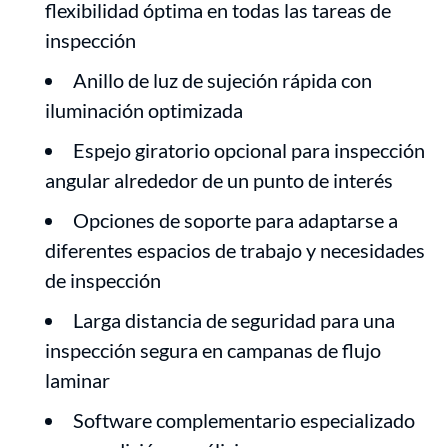
flexibilidad óptima en todas las tareas de
inspección
Anillo de luz de sujeción rápida con
iluminación optimizada
Espejo giratorio opcional para inspección
angular alrededor de un punto de interés
Opciones de soporte para adaptarse a
diferentes espacios de trabajo y necesidades
de inspección
Larga distancia de seguridad para una
inspección segura en campanas de flujo
laminar
Software complementario especializado