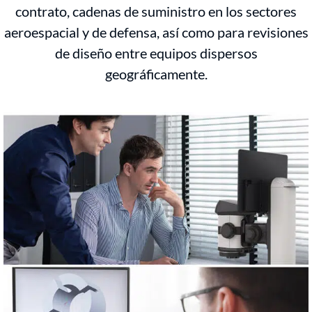
contrato, cadenas de suministro en los sectores
aeroespacial y de defensa, así como para revisiones
de diseño entre equipos dispersos
geográficamente.