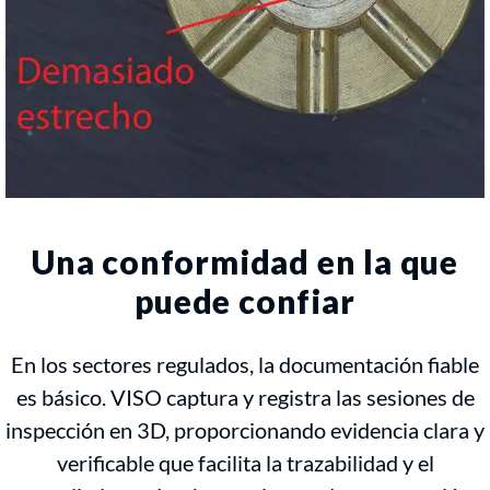
Una conformidad en la que
puede confiar
En los sectores regulados, la documentación fiable
es básico. VISO captura y registra las sesiones de
inspección en 3D, proporcionando evidencia clara y
verificable que facilita la trazabilidad y el