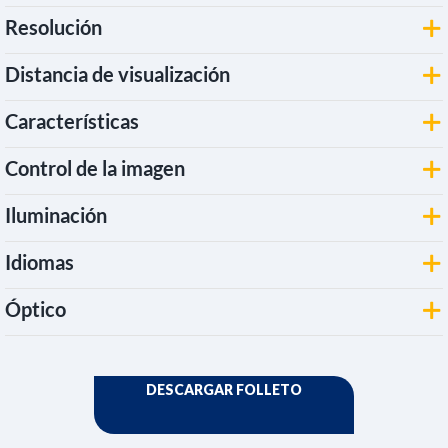
Resolución
Distancia de visualización
Características
Control de la imagen
Iluminación
Idiomas
Óptico