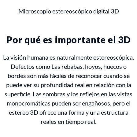
Microscopio estereoscópico digital 3D
Por qué es importante el 3D
La visión humana es naturalmente estereoscópica.
Defectos como Las rebabas, hoyos, huecos o
bordes son más fáciles de reconocer cuando se
puede ver su profundidad real en relación con la
superficie. Las sombras y los reflejos en las vistas
monocromáticas pueden ser engañosos, pero el
estéreo 3D ofrece una forma y una estructura
reales en tiempo real.