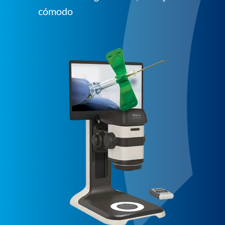
cómodo