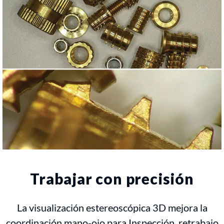
Trabajar con precisión
La visualización estereoscópica 3D mejora la
coordinación mano-ojo para Inspección, retrabajo