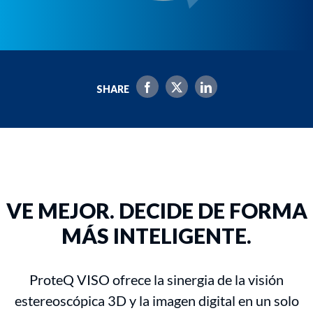
SHARE
VE MEJOR. DECIDE DE FORMA
MÁS INTELIGENTE.
ProteQ VISO ofrece la sinergia de la visión
estereoscópica 3D y la imagen digital en un solo