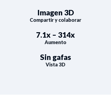
Imagen 3D
Compartir y colaborar
7.1x – 314x
Aumento
Sin gafas
Vista 3D