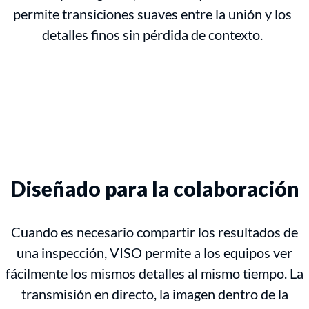
permite transiciones suaves entre la unión y los
detalles finos sin pérdida de contexto.
Diseñado para la colaboración
Cuando es necesario compartir los resultados de
una inspección, VISO permite a los equipos ver
fácilmente los mismos detalles al mismo tiempo. La
transmisión en directo, la imagen dentro de la