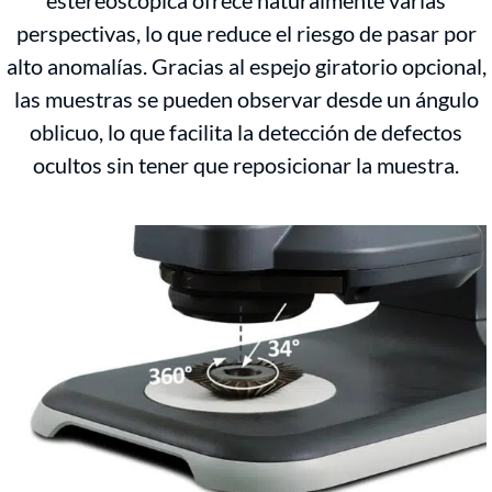
estereoscópica ofrece naturalmente varias
perspectivas, lo que reduce el riesgo de pasar por
alto anomalías. Gracias al espejo giratorio opcional,
las muestras se pueden observar desde un ángulo
oblicuo, lo que facilita la detección de defectos
ocultos sin tener que reposicionar la muestra.