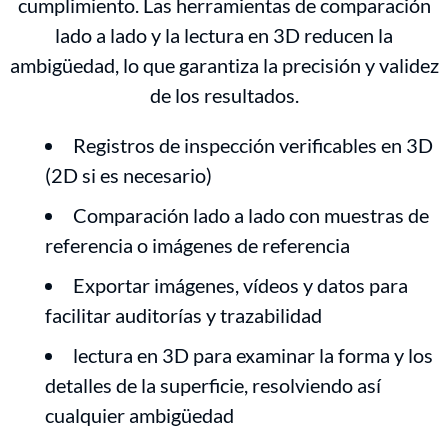
cumplimiento. Las herramientas de comparación
lado a lado y la lectura en 3D reducen la
ambigüedad, lo que garantiza la precisión y validez
de los resultados.
Registros de inspección verificables en 3D
(2D si es necesario)
Comparación lado a lado con muestras de
referencia o imágenes de referencia
Exportar imágenes, vídeos y datos para
facilitar auditorías y trazabilidad
lectura en 3D para examinar la forma y los
detalles de la superficie, resolviendo así
cualquier ambigüedad