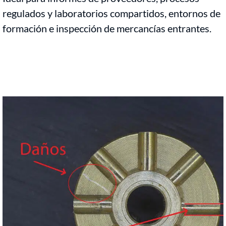
regulados y laboratorios compartidos, entornos de
formación e inspección de mercancías entrantes.