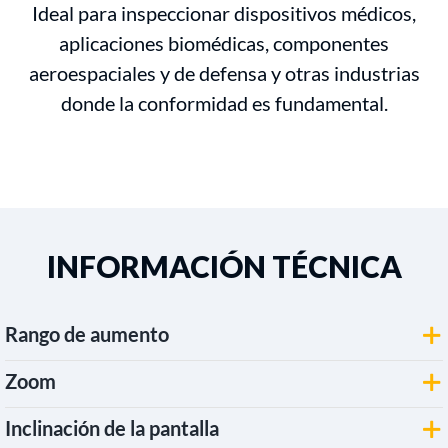
Ideal para inspeccionar dispositivos médicos,
aplicaciones biomédicas, componentes
aeroespaciales y de defensa y otras industrias
donde la conformidad es fundamental.
INFORMACIÓN TÉCNICA
Rango de aumento
Zoom
Inclinación de la pantalla