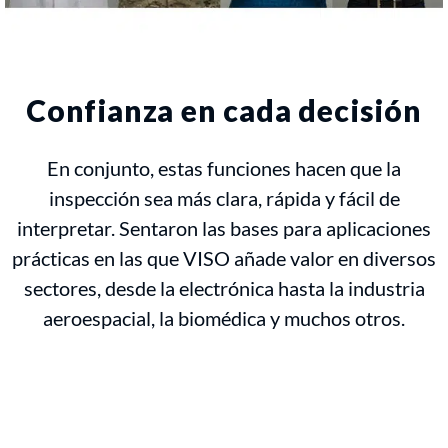
Confianza en cada decisión
En conjunto, estas funciones hacen que la
inspección sea más clara, rápida y fácil de
interpretar. Sentaron las bases para aplicaciones
prácticas en las que VISO añade valor en diversos
sectores, desde la electrónica hasta la industria
aeroespacial, la biomédica y muchos otros.