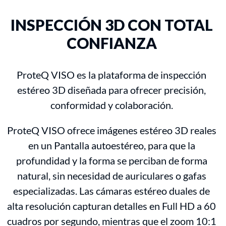
INSPECCIÓN 3D CON TOTAL
CONFIANZA
ProteQ VISO es la plataforma de inspección
estéreo 3D diseñada para ofrecer precisión,
conformidad y colaboración.
ProteQ VISO ofrece imágenes estéreo 3D reales
en un Pantalla autoestéreo, para que la
profundidad y la forma se perciban de forma
natural, sin necesidad de auriculares o gafas
especializadas. Las cámaras estéreo duales de
alta resolución capturan detalles en Full HD a 60
cuadros por segundo, mientras que el zoom 10:1