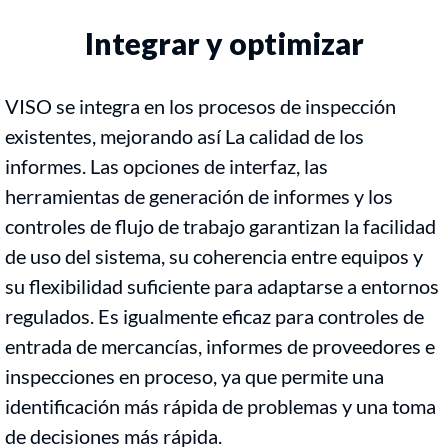
Integrar y optimizar
VISO se integra en los procesos de inspección
existentes, mejorando así La calidad de los
informes. Las opciones de interfaz, las
herramientas de generación de informes y los
controles de flujo de trabajo garantizan la facilidad
de uso del sistema, su coherencia entre equipos y
su flexibilidad suficiente para adaptarse a entornos
regulados. Es igualmente eficaz para controles de
entrada de mercancías, informes de proveedores e
inspecciones en proceso, ya que permite una
identificación más rápida de problemas y una toma
de decisiones más rápida.