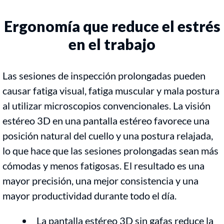
Ergonomía que reduce el estrés
en el trabajo
Las sesiones de inspección prolongadas pueden
causar fatiga visual, fatiga muscular y mala postura
al utilizar microscopios convencionales. La visión
estéreo 3D en una pantalla estéreo favorece una
posición natural del cuello y una postura relajada,
lo que hace que las sesiones prolongadas sean más
cómodas y menos fatigosas. El resultado es una
mayor precisión, una mejor consistencia y una
mayor productividad durante todo el día.
La pantalla estéreo 3D sin gafas reduce la