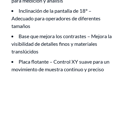
para medición y análisis
Inclinación de la pantalla de 18° –
Adecuado para operadores de diferentes
tamaños
Base que mejora los contrastes – Mejora la
visibilidad de detalles finos y materiales
translúcidos
Placa flotante – Control XY suave para un
movimiento de muestra continuo y preciso