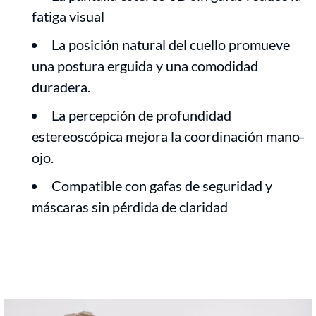
fatiga visual
La posición natural del cuello promueve
una postura erguida y una comodidad
duradera.
La percepción de profundidad
estereoscópica mejora la coordinación mano-
ojo.
Compatible con gafas de seguridad y
máscaras sin pérdida de claridad