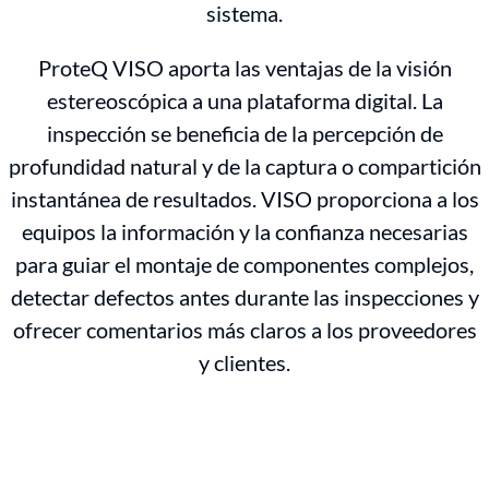
sistema.
ProteQ VISO aporta las ventajas de la visión
estereoscópica a una plataforma digital. La
inspección se beneficia de la percepción de
profundidad natural y de la captura o compartición
instantánea de resultados. VISO proporciona a los
equipos la información y la confianza necesarias
para guiar el montaje de componentes complejos,
detectar defectos antes durante las inspecciones y
ofrecer comentarios más claros a los proveedores
y clientes.