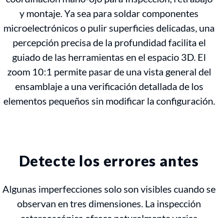
y montaje. Ya sea para soldar componentes
microelectrónicos o pulir superficies delicadas, una
percepción precisa de la profundidad facilita el
guiado de las herramientas en el espacio 3D. El
zoom 10:1 permite pasar de una vista general del
ensamblaje a una verificación detallada de los
elementos pequeños sin modificar la configuración.
Detecte los errores antes
Algunas imperfecciones solo son visibles cuando se
observan en tres dimensiones. La inspección