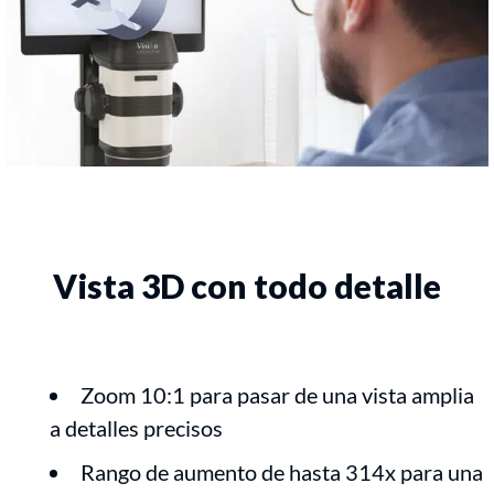
Vista 3D con todo detalle
Zoom 10:1 para pasar de una vista amplia
a detalles precisos
Rango de aumento de hasta 314x para una