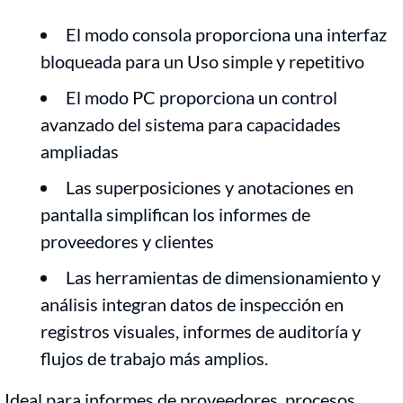
El modo consola proporciona una interfaz
bloqueada para un Uso simple y repetitivo
El modo PC proporciona un control
avanzado del sistema para capacidades
ampliadas
Las superposiciones y anotaciones en
pantalla simplifican los informes de
proveedores y clientes
Las herramientas de dimensionamiento y
análisis integran datos de inspección en
registros visuales, informes de auditoría y
flujos de trabajo más amplios.
Ideal para informes de proveedores, procesos