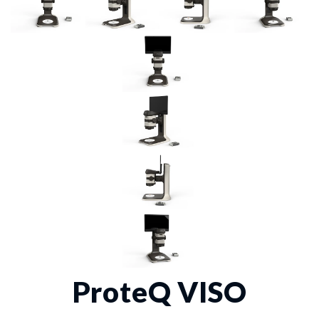
ProteQ VISO