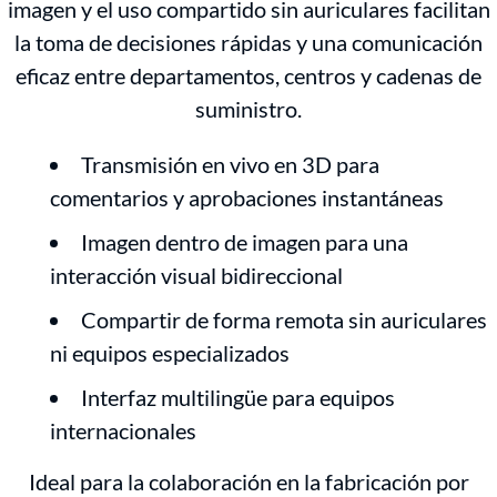
imagen y el uso compartido sin auriculares facilitan
la toma de decisiones rápidas y una comunicación
eficaz entre departamentos, centros y cadenas de
suministro.
Transmisión en vivo en 3D para
comentarios y aprobaciones instantáneas
Imagen dentro de imagen para una
interacción visual bidireccional
Compartir de forma remota sin auriculares
ni equipos especializados
Interfaz multilingüe para equipos
internacionales
Ideal para la colaboración en la fabricación por