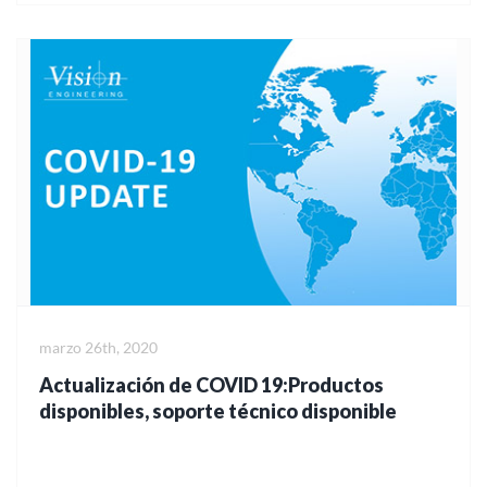
marzo 26th, 2020
Actualización de COVID 19:Productos
disponibles, soporte técnico disponible