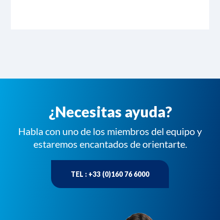
¿Necesitas ayuda?
Habla con uno de los miembros del equipo y
estaremos encantados de orientarte.
TEL : +33 (0)160 76 6000