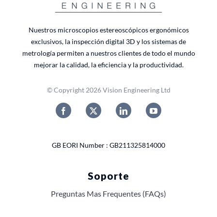
Nuestros microscopios estereoscópicos ergonómicos
exclusivos, la inspección digital 3D y los sistemas de
metrología permiten a nuestros clientes de todo el mundo
mejorar la calidad, la eficiencia y la productividad.
© Copyright 2026 Vision Engineering Ltd
GB EORI Number : GB211325814000
Soporte
Preguntas Mas Frequentes (FAQs)