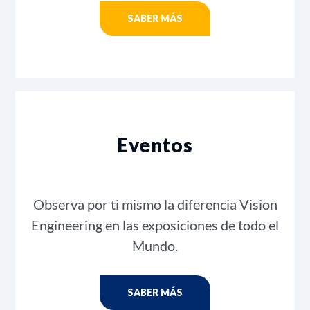
SABER MÁS
Eventos
Observa por ti mismo la diferencia Vision
Engineering en las exposiciones de todo el
Mundo.
SABER MÁS