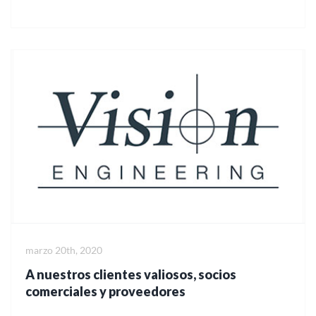
marzo 20th, 2020
A nuestros clientes valiosos, socios
comerciales y proveedores