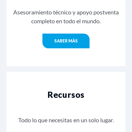
Asesoramiento técnico y apoyo postventa
completo en todo el mundo.
SABER MÁS
Recursos
Todo lo que necesitas en un solo lugar.