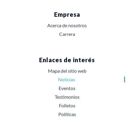
Empresa
Acerca de nosotros
Carrera
Enlaces de interés
Mapa del sitio web
Noticias
Eventos
Testimonios
Folletos
Políticas