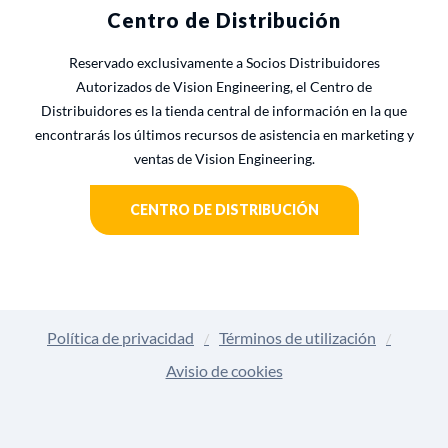
Centro de Distribución
Reservado exclusivamente a Socios Distribuidores
Autorizados de Vision Engineering, el Centro de
Distribuidores es la tienda central de información en la que
encontrarás los últimos recursos de asistencia en marketing y
ventas de Vision Engineering.
CENTRO DE DISTRIBUCIÓN
Política de privacidad
Términos de utilización
Avisio de cookies