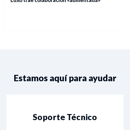
Estamos aquí para ayudar
Soporte Técnico