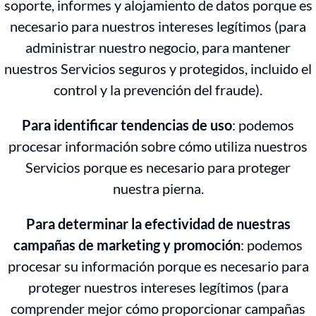
soporte, informes y alojamiento de datos porque es
necesario para nuestros intereses legítimos (para
administrar nuestro negocio, para mantener
nuestros Servicios seguros y protegidos, incluido el
control y la prevención del fraude).
Para identificar tendencias de uso
: podemos
procesar información sobre cómo utiliza nuestros
Servicios porque es necesario para proteger
nuestra pierna.
Para determinar la efectividad de nuestras
campañas de marketing y promoción
: podemos
procesar su información porque es necesario para
proteger nuestros intereses legítimos (para
comprender mejor cómo proporcionar campañas