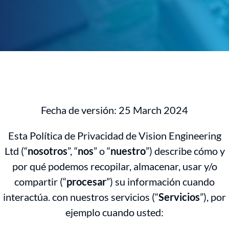
Fecha de versión: 25 March 2024
Esta Política de Privacidad de Vision Engineering
Ltd (“
nosotros
”, “
nos
” o “
nuestro
”) describe cómo y
por qué podemos recopilar, almacenar, usar y/o
compartir (“
procesar
”) su información cuando
interactúa. con nuestros servicios (“
Servicios
”), por
ejemplo cuando usted: