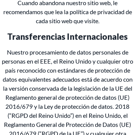
Cuando abandona nuestro sitio web, le
recomendamos que lea la política de privacidad de
cada sitio web que visite.
Transferencias Internacionales
Nuestro procesamiento de datos personales de
personas en el EEE, el Reino Unido y cualquier otro
país reconocido con estándares de protección de
datos equivalentes adecuados está de acuerdo con
la versión conservada de la legislación de la UE del
Reglamento general de protección de datos (UE)
2016/679 y la Ley de protección de datos. 2018
(“RGPD del Reino Unido”) en el Reino Unido, el
Reglamento General de Protección de Datos (UE)
2016/679 (“RGPD de la UE”) y cualquier otra