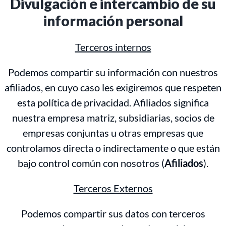
Divulgación e intercambio de su
información personal
Terceros internos
Podemos compartir su información con nuestros
afiliados, en cuyo caso les exigiremos que respeten
esta política de privacidad. Afiliados significa
nuestra empresa matriz, subsidiarias, socios de
empresas conjuntas u otras empresas que
controlamos directa o indirectamente o que están
bajo control común con nosotros (
Afiliados
).
Terceros Externos
Podemos compartir sus datos con terceros