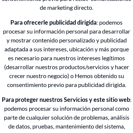
de marketing directo.
Para ofrecerle publicidad dirigida
: podemos
procesar su información personal para desarrollar
y mostrar contenido personalizado y publicidad
adaptada a sus intereses, ubicación y más porque
es necesario para nuestros intereses legítimos
(desarrollar nuestros productos/servicios y hacer
crecer nuestro negocio) o Hemos obtenido su
consentimiento previo para publicidad dirigida.
Para proteger nuestros Servicios y este sitio web
:
podemos procesar su información personal como
parte de cualquier solución de problemas, análisis
de datos, pruebas, mantenimiento del sistema,