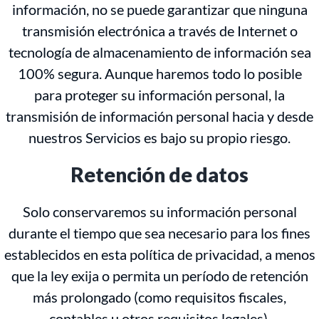
información, no se puede garantizar que ninguna
transmisión electrónica a través de Internet o
tecnología de almacenamiento de información sea
100% segura. Aunque haremos todo lo posible
para proteger su información personal, la
transmisión de información personal hacia y desde
nuestros Servicios es bajo su propio riesgo.
Retención de datos
Solo conservaremos su información personal
durante el tiempo que sea necesario para los fines
establecidos en esta política de privacidad, a menos
que la ley exija o permita un período de retención
más prolongado (como requisitos fiscales,
contables u otros requisitos legales).