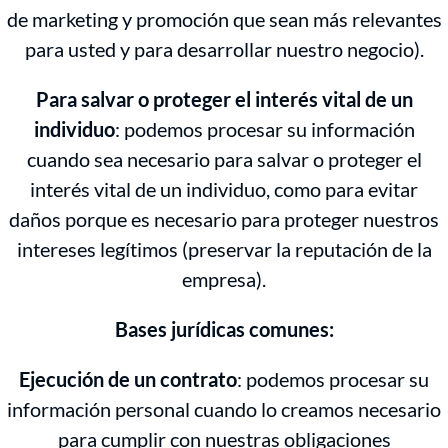
de marketing y promoción que sean más relevantes
para usted y para desarrollar nuestro negocio).
Para salvar o proteger el interés vital de un
individuo
: podemos procesar su información
cuando sea necesario para salvar o proteger el
interés vital de un individuo, como para evitar
daños porque es necesario para proteger nuestros
intereses legítimos (preservar la reputación de la
empresa).
Bases jurídicas comunes:
Ejecución de un contrato
: podemos procesar su
información personal cuando lo creamos necesario
para cumplir con nuestras obligaciones