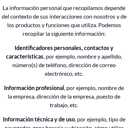
La información personal que recopilamos depende
del contexto de sus interacciones con nosotros y de
los productos y funciones que utiliza. Podemos
recopilar la siguiente información:
Identificadores personales, contactos y
características
, por ejemplo, nombre y apellido,
número(s) de teléfono, dirección de correo
electrónico, etc.
Información profesional
, por ejemplo, nombre de
la empresa, dirección de la empresa, puesto de
trabajo, etc.
Información técnica y de uso
, por ejemplo, tipo de
navegador, zona horaria y ubicación, cómo utiliza