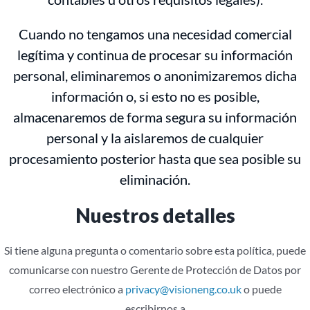
Cuando no tengamos una necesidad comercial
legítima y continua de procesar su información
personal, eliminaremos o anonimizaremos dicha
información o, si esto no es posible,
almacenaremos de forma segura su información
personal y la aislaremos de cualquier
procesamiento posterior hasta que sea posible su
eliminación.
Nuestros detalles
Si tiene alguna pregunta o comentario sobre esta política, puede
comunicarse con nuestro Gerente de Protección de Datos por
correo electrónico a
privacy@visioneng.co.uk
o puede
escribirnos a