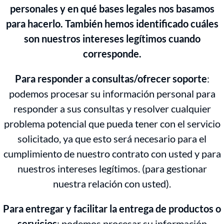
personales y en qué bases legales nos basamos
para hacerlo. También hemos identificado cuáles
son nuestros intereses legítimos cuando
corresponde.
Para responder a consultas/ofrecer soporte
:
podemos procesar su información personal para
responder a sus consultas y resolver cualquier
problema potencial que pueda tener con el servicio
solicitado, ya que esto será necesario para el
cumplimiento de nuestro contrato con usted y para
nuestros intereses legítimos. (para gestionar
nuestra relación con usted).
Para entregar y facilitar la entrega de productos o
servicios
: podemos procesar su información