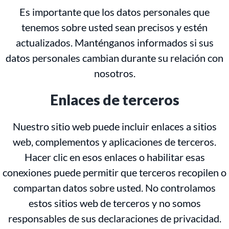
Es importante que los datos personales que
tenemos sobre usted sean precisos y estén
actualizados. Manténganos informados si sus
datos personales cambian durante su relación con
nosotros.
Enlaces de terceros
Nuestro sitio web puede incluir enlaces a sitios
web, complementos y aplicaciones de terceros.
Hacer clic en esos enlaces o habilitar esas
conexiones puede permitir que terceros recopilen o
compartan datos sobre usted. No controlamos
estos sitios web de terceros y no somos
responsables de sus declaraciones de privacidad.