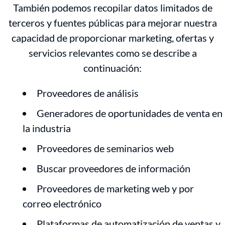
También podemos recopilar datos limitados de
terceros y fuentes públicas para mejorar nuestra
capacidad de proporcionar marketing, ofertas y
servicios relevantes como se describe a
continuación:
Proveedores de análisis
Generadores de oportunidades de venta en
la industria
Proveedores de seminarios web
Buscar proveedores de información
Proveedores de marketing web y por
correo electrónico
Plataformas de automatización de ventas y