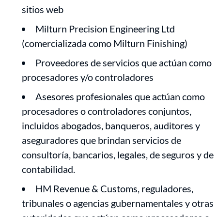
sitios web
Milturn Precision Engineering Ltd
(comercializada como Milturn Finishing)
Proveedores de servicios que actúan como
procesadores y/o controladores
Asesores profesionales que actúan como
procesadores o controladores conjuntos,
incluidos abogados, banqueros, auditores y
aseguradores que brindan servicios de
consultoría, bancarios, legales, de seguros y de
contabilidad.
HM Revenue & Customs, reguladores,
tribunales o agencias gubernamentales y otras