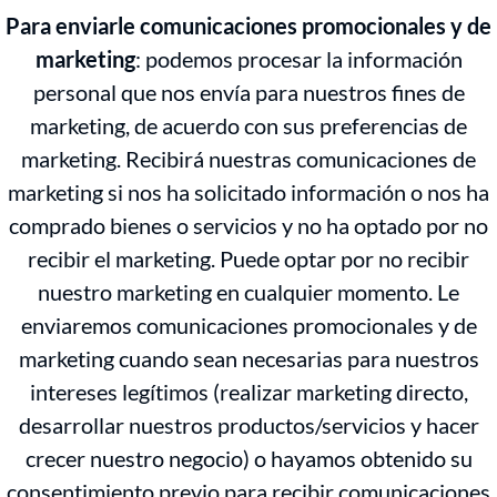
Para enviarle comunicaciones promocionales y de
marketing
: podemos procesar la información
personal que nos envía para nuestros fines de
marketing, de acuerdo con sus preferencias de
marketing. Recibirá nuestras comunicaciones de
marketing si nos ha solicitado información o nos ha
comprado bienes o servicios y no ha optado por no
recibir el marketing. Puede optar por no recibir
nuestro marketing en cualquier momento. Le
enviaremos comunicaciones promocionales y de
marketing cuando sean necesarias para nuestros
intereses legítimos (realizar marketing directo,
desarrollar nuestros productos/servicios y hacer
crecer nuestro negocio) o hayamos obtenido su
consentimiento previo para recibir comunicaciones