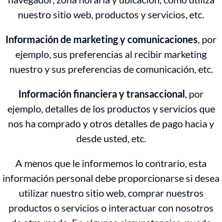
nuestro sitio web, productos y servicios, etc.
Información de marketing y comunicaciones
, por
ejemplo, sus preferencias al recibir marketing
nuestro y sus preferencias de comunicación, etc.
Información financiera y transaccional
, por
ejemplo, detalles de los productos y servicios que
nos ha comprado y otros detalles de pago hacia y
desde usted, etc.
A menos que le informemos lo contrario, esta
información personal debe proporcionarse si desea
utilizar nuestro sitio web, comprar nuestros
productos o servicios o interactuar con nosotros