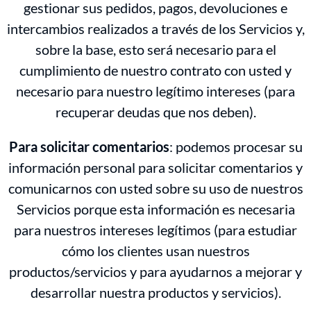
gestionar sus pedidos, pagos, devoluciones e
intercambios realizados a través de los Servicios y,
sobre la base, esto será necesario para el
cumplimiento de nuestro contrato con usted y
necesario para nuestro legítimo intereses (para
recuperar deudas que nos deben).
Para solicitar comentarios
: podemos procesar su
información personal para solicitar comentarios y
comunicarnos con usted sobre su uso de nuestros
Servicios porque esta información es necesaria
para nuestros intereses legítimos (para estudiar
cómo los clientes usan nuestros
productos/servicios y para ayudarnos a mejorar y
desarrollar nuestra productos y servicios).