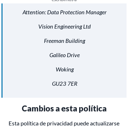
Attention: Data Protection Manager
Vision Engineering Ltd
Freeman Building
Galileo Drive
Woking
GU23 7ER
Cambios a esta política
Esta política de privacidad puede actualizarse