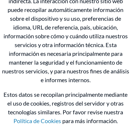
indirecta. La interacción con nuestro sitio web
puede recopilar automáticamente información
sobre el dispositivo y su uso, preferencias de
idioma, URL de referencia, país, ubicación,
información sobre cómo y cuándo utiliza nuestros
servicios y otra información técnica. Esta
información es necesaria principalmente para
mantener la seguridad y el funcionamiento de
nuestros servicios, y para nuestros fines de análisis
e informes internos.
Estos datos se recopilan principalmente mediante
el uso de cookies, registros del servidor y otras
tecnologías similares. Por favor revise nuestra
Política de Cookies
para más información.