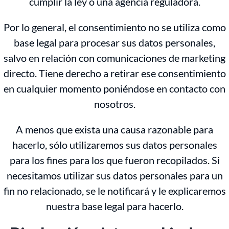
cumplir la ley o una agencia reguladora.
Por lo general, el consentimiento no se utiliza como
base legal para procesar sus datos personales,
salvo en relación con comunicaciones de marketing
directo. Tiene derecho a retirar ese consentimiento
en cualquier momento poniéndose en contacto con
nosotros.
A menos que exista una causa razonable para
hacerlo, sólo utilizaremos sus datos personales
para los fines para los que fueron recopilados. Si
necesitamos utilizar sus datos personales para un
fin no relacionado, se le notificará y le explicaremos
nuestra base legal para hacerlo.