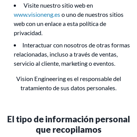
Visite nuestro sitio web en
www.visioneng.es
o uno de nuestros sitios
web con un enlace a esta política de
privacidad.
Interactuar con nosotros de otras formas
relacionadas, incluso a través de ventas,
servicio al cliente, marketing o eventos.
Vision Engineering es el responsable del
tratamiento de sus datos personales.
El tipo de información personal
que recopilamos