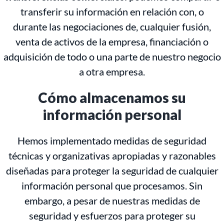
transferir su información en relación con, o
durante las negociaciones de, cualquier fusión,
venta de activos de la empresa, financiación o
adquisición de todo o una parte de nuestro negocio
a otra empresa.
Cómo almacenamos su
información personal
Hemos implementado medidas de seguridad
técnicas y organizativas apropiadas y razonables
diseñadas para proteger la seguridad de cualquier
información personal que procesamos. Sin
embargo, a pesar de nuestras medidas de
seguridad y esfuerzos para proteger su