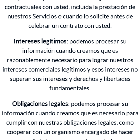
contractuales con usted, incluida la prestación de
nuestros Servicios o cuando lo solicite antes de
celebrar un contrato con usted.
Intereses legítimos
: podemos procesar su
información cuando creamos que es
razonablemente necesario para lograr nuestros
intereses comerciales legítimos y esos intereses no
superan sus intereses y derechos y libertades
fundamentales.
Obligaciones legales
: podemos procesar su
información cuando creamos que es necesario para
cumplir con nuestras obligaciones legales, como
cooperar con un organismo encargado de hacer