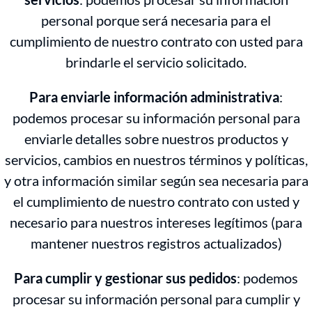
personal porque será necesaria para el
cumplimiento de nuestro contrato con usted para
brindarle el servicio solicitado.
Para enviarle información administrativa
:
podemos procesar su información personal para
enviarle detalles sobre nuestros productos y
servicios, cambios en nuestros términos y políticas,
y otra información similar según sea necesaria para
el cumplimiento de nuestro contrato con usted y
necesario para nuestros intereses legítimos (para
mantener nuestros registros actualizados)
Para cumplir y gestionar sus pedidos
: podemos
procesar su información personal para cumplir y