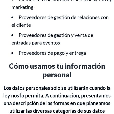
marketing
Proveedores de gestión de relaciones con
el cliente
Proveedores de gestión y venta de
entradas para eventos
Proveedores de pago y entrega
Cómo usamos tu información
personal
Los datos personales sólo se utilizarán cuando la
ley nos lo permita. A continuación, presentamos
una descripción de las formas en que planeamos
utilizar las diversas categorías de sus datos