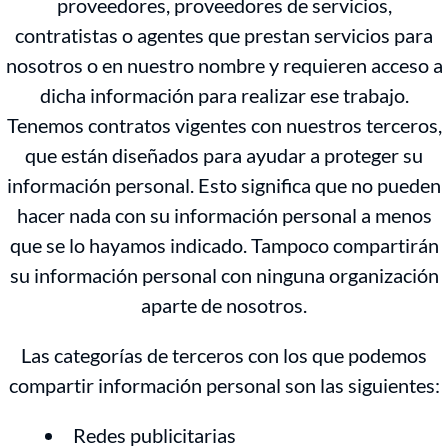
proveedores, proveedores de servicios,
contratistas o agentes que prestan servicios para
nosotros o en nuestro nombre y requieren acceso a
dicha información para realizar ese trabajo.
Tenemos contratos vigentes con nuestros terceros,
que están diseñados para ayudar a proteger su
información personal. Esto significa que no pueden
hacer nada con su información personal a menos
que se lo hayamos indicado. Tampoco compartirán
su información personal con ninguna organización
aparte de nosotros.
Las categorías de terceros con los que podemos
compartir información personal son las siguientes:
Redes publicitarias