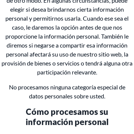
de otro modo. En algunas circunstancias, puede
elegir si desea brindarnos cierta información
personal y permitirnos usarla. Cuando ese sea el
caso, le daremos la opción antes de que nos
proporcione la información personal. También le
diremos si negarse a compartir esa información
personal afectará su uso de nuestro sitio web, la
provisión de bienes o servicios o tendrá alguna otra
participación relevante.
No procesamos ninguna categoría especial de
datos personales sobre usted.
Cómo procesamos su
información personal