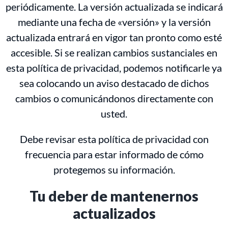
periódicamente. La versión actualizada se indicará
mediante una fecha de «versión» y la versión
actualizada entrará en vigor tan pronto como esté
accesible. Si se realizan cambios sustanciales en
esta política de privacidad, podemos notificarle ya
sea colocando un aviso destacado de dichos
cambios o comunicándonos directamente con
usted.
Debe revisar esta política de privacidad con
frecuencia para estar informado de cómo
protegemos su información.
Tu deber de mantenernos
actualizados