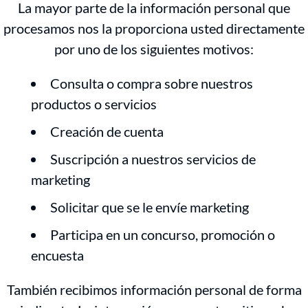
La mayor parte de la información personal que
procesamos nos la proporciona usted directamente
por uno de los siguientes motivos:
Consulta o compra sobre nuestros
productos o servicios
Creación de cuenta
Suscripción a nuestros servicios de
marketing
Solicitar que se le envíe marketing
Participa en un concurso, promoción o
encuesta
También recibimos información personal de forma