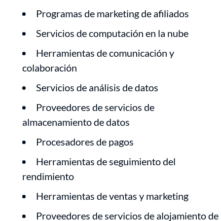
Programas de marketing de afiliados
Servicios de computación en la nube
Herramientas de comunicación y
colaboración
Servicios de análisis de datos
Proveedores de servicios de
almacenamiento de datos
Procesadores de pagos
Herramientas de seguimiento del
rendimiento
Herramientas de ventas y marketing
Proveedores de servicios de alojamiento de