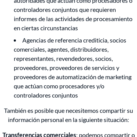
autoridades que actúan como procesadores o
controladores conjuntos que requieren
informes de las actividades de procesamiento
en ciertas circunstancias
Agencias de referencia crediticia, socios
comerciales, agentes, distribuidores,
representantes, revendedores, socios,
proveedores, proveedores de servicios y
proveedores de automatización de marketing
que actúan como procesadores y/o
controladores conjuntos
También es posible que necesitemos compartir su
información personal en la siguiente situación:
Transferencias comerciales
: podemos compartir o