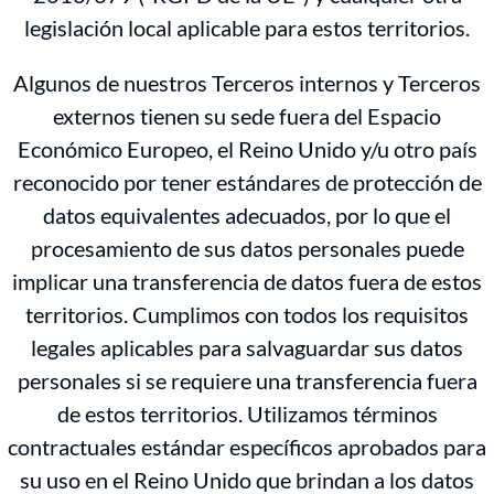
legislación local aplicable para estos territorios.
Algunos de nuestros Terceros internos y Terceros
externos tienen su sede fuera del Espacio
Económico Europeo, el Reino Unido y/u otro país
reconocido por tener estándares de protección de
datos equivalentes adecuados, por lo que el
procesamiento de sus datos personales puede
implicar una transferencia de datos fuera de estos
territorios. Cumplimos con todos los requisitos
legales aplicables para salvaguardar sus datos
personales si se requiere una transferencia fuera
de estos territorios. Utilizamos términos
contractuales estándar específicos aprobados para
su uso en el Reino Unido que brindan a los datos