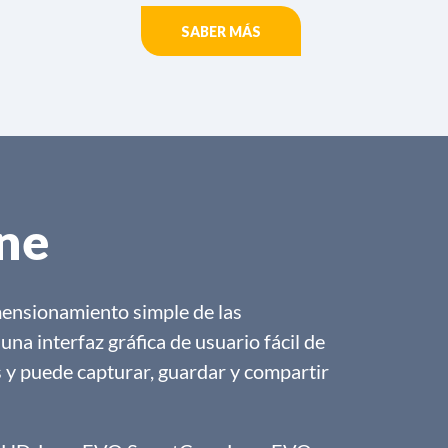
SABER MÁS
ne
mensionamiento simple de las
una interfaz gráfica de usuario fácil de
as y puede capturar, guardar y compartir