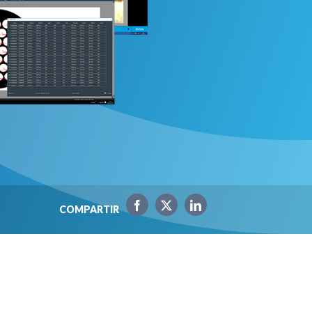
COMPARTIR