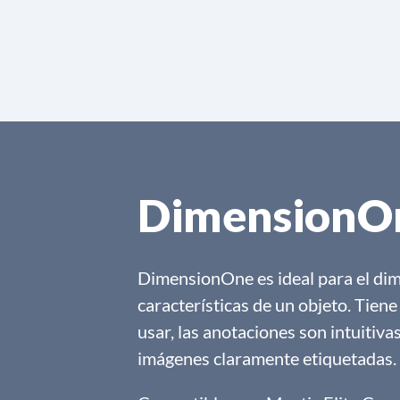
DimensionO
DimensionOne es ideal para el di
características de un objeto. Tiene 
usar, las anotaciones son intuitiv
imágenes claramente etiquetadas.