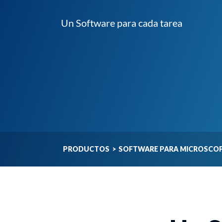
Un Software para cada tarea
PRODUCTOS
>
SOFTWARE PARA MICROSCO