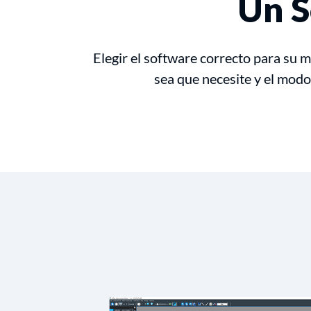
Un S
Elegir el software correcto para su m
sea que necesite y el modo