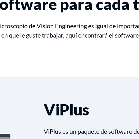
oftware para cada 
icroscopio de Vision Engineering es igual de importa
 en que le guste trabajar, aquí encontrará el softwar
ViPlus
ViPlus es un paquete de software 