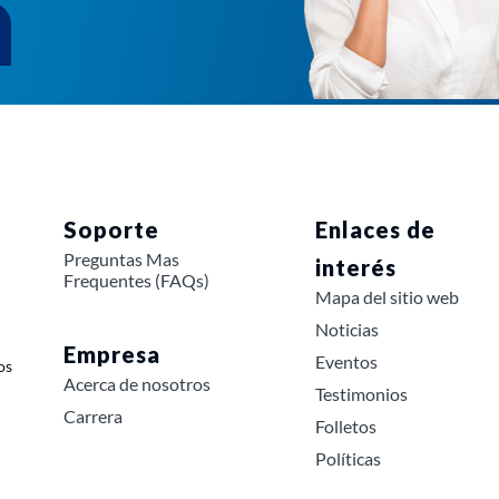
Soporte
Enlaces de
Preguntas Mas
interés
Frequentes (FAQs)
Mapa del sitio web
Noticias
Empresa
Eventos
os
Acerca de nosotros
Testimonios
Carrera
Folletos
Políticas