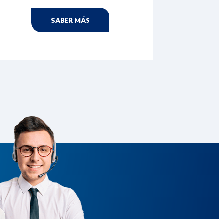
SABER MÁS