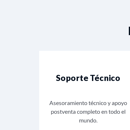
Soporte Técnico
Asesoramiento técnico y apoyo
postventa completo en todo el
mundo.