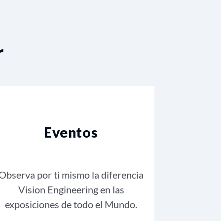
r
Eventos
Observa por ti mismo la diferencia
Vision Engineering en las
exposiciones de todo el Mundo.