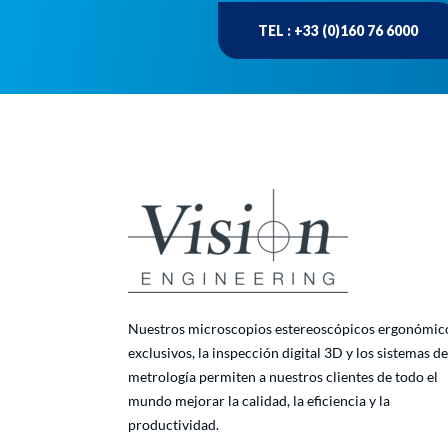
TEL : +33 (0)160 76 6000
Nuestros microscopios estereoscópicos ergonómic
exclusivos, la inspección digital 3D y los sistemas de
metrología permiten a nuestros clientes de todo el
mundo mejorar la calidad, la eficiencia y la
productividad.