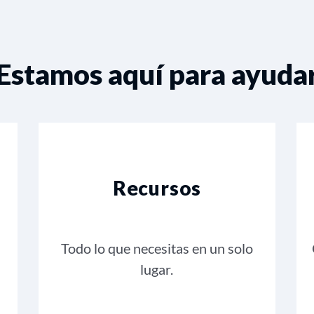
Estamos aquí para ayuda
Recursos
Todo lo que necesitas en un solo
lugar.