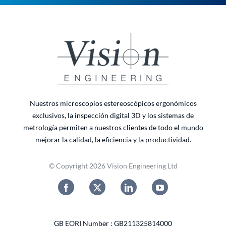
Nuestros microscopios estereoscópicos ergonómicos
exclusivos, la inspección digital 3D y los sistemas de
metrología permiten a nuestros clientes de todo el mundo
mejorar la calidad, la eficiencia y la productividad.
© Copyright 2026 Vision Engineering Ltd
GB EORI Number : GB211325814000