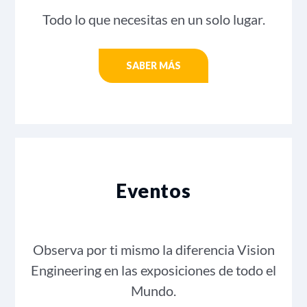
Todo lo que necesitas en un solo lugar.
SABER MÁS
Eventos
Observa por ti mismo la diferencia Vision
Engineering en las exposiciones de todo el
Mundo.