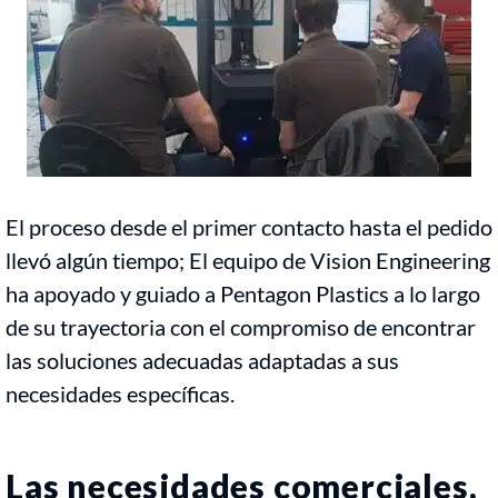
El proceso desde el primer contacto hasta el pedido
llevó algún tiempo; El equipo de Vision Engineering
ha apoyado y guiado a Pentagon Plastics a lo largo
de su trayectoria con el compromiso de encontrar
las soluciones adecuadas adaptadas a sus
necesidades específicas.
Las necesidades comerciales,