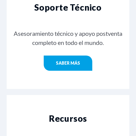
Soporte Técnico
Asesoramiento técnico y apoyo postventa
completo en todo el mundo.
SABER MÁS
Recursos