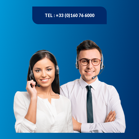
TEL : +33 (0)160 76 6000