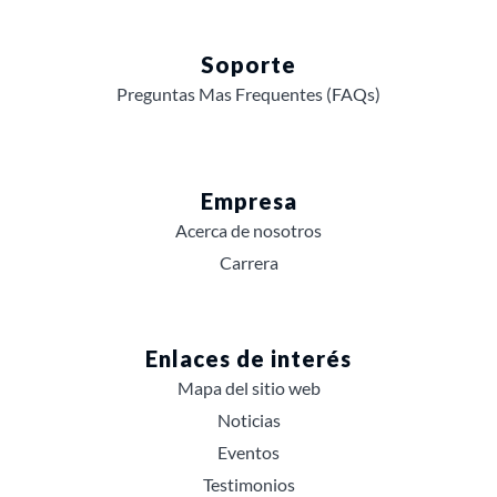
Soporte
Preguntas Mas Frequentes (FAQs)
Empresa
Acerca de nosotros
Carrera
Enlaces de interés
Mapa del sitio web
Noticias
Eventos
Testimonios