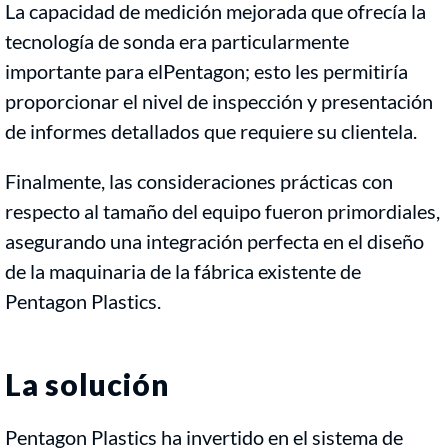
La capacidad de medición mejorada que ofrecía la
tecnología de sonda era particularmente
importante para elPentagon; esto les permitiría
proporcionar el nivel de inspección y presentación
de informes detallados que requiere su clientela.
Finalmente, las consideraciones prácticas con
respecto al tamaño del equipo fueron primordiales,
asegurando una integración perfecta en el diseño
de la maquinaria de la fábrica existente de
Pentagon Plastics.
La solución
Pentagon Plastics ha invertido en el sistema de