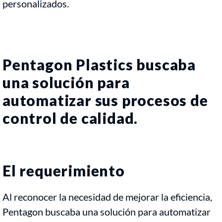
personalizados.
Pentagon Plastics buscaba
una solución para
automatizar sus procesos de
control de calidad.
El requerimiento
Al reconocer la necesidad de mejorar la eficiencia,
Pentagon buscaba una solución para automatizar