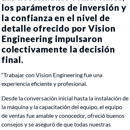
los parámetros de inversión y
la confianza en el nivel de
detalle ofrecido por Vision
Engineering impulsaron
colectivamente la decisión
final.
“Trabajar con Vision Engineering fue una
experiencia eficiente y profesional.
Desde la conversación inicial hasta la instalación de
la máquina y la capacitación del equipo, el equipo
de ventas fue amable y conocedor, ofreció buenos
consejos y se aseguró de que todas nuestras