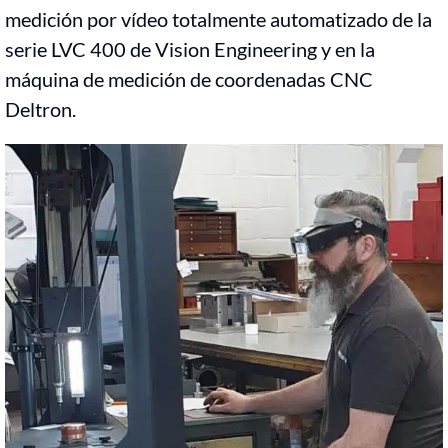
medición por vídeo totalmente automatizado de la
serie LVC 400 de Vision Engineering y en la
máquina de medición de coordenadas CNC
Deltron.