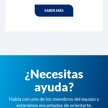
SABER MÁS
¿Necesitas
ayuda?
Habla con uno de los miembros del equipo y
estaremos encantados de orientarte.