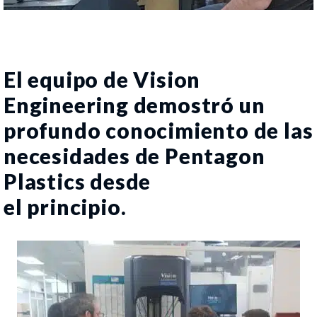
El equipo de Vision
Engineering demostró un
profundo conocimiento de las
necesidades de Pentagon
Plastics desde
el principio.