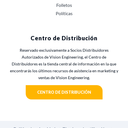
Folletos
Políticas
Centro de Distribución
Reservado exclusivamente a Socios Distribuidores
Autorizados de Vision Engineering, el Centro de
Distribuidores es la tienda central de información en la que
encontrarás los últimos recursos de asistencia en marketing y
ventas de Vision Engineering.
CENTRO DE DISTRIBUCIÓN