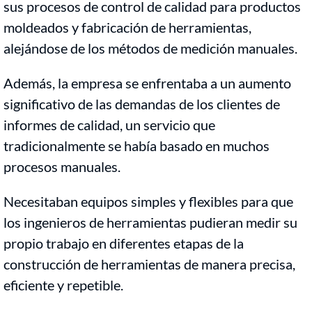
sus procesos de control de calidad para productos
moldeados y fabricación de herramientas,
alejándose de los métodos de medición manuales.
Además, la empresa se enfrentaba a un aumento
significativo de las demandas de los clientes de
informes de calidad, un servicio que
tradicionalmente se había basado en muchos
procesos manuales.
Necesitaban equipos simples y flexibles para que
los ingenieros de herramientas pudieran medir su
propio trabajo en diferentes etapas de la
construcción de herramientas de manera precisa,
eficiente y repetible.