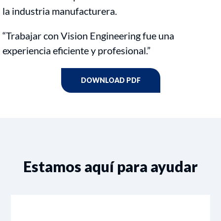
la industria manufacturera.
“Trabajar con Vision Engineering fue una
experiencia eficiente y profesional.”
DOWNLOAD PDF
Estamos aquí para ayudar