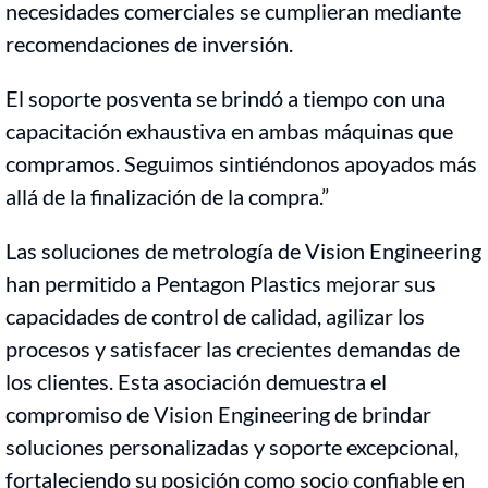
necesidades comerciales se cumplieran mediante
recomendaciones de inversión.
El soporte posventa se brindó a tiempo con una
capacitación exhaustiva en ambas máquinas que
compramos. Seguimos sintiéndonos apoyados más
allá de la finalización de la compra.”
Las soluciones de metrología de Vision Engineering
han permitido a Pentagon Plastics mejorar sus
capacidades de control de calidad, agilizar los
procesos y satisfacer las crecientes demandas de
los clientes. Esta asociación demuestra el
compromiso de Vision Engineering de brindar
soluciones personalizadas y soporte excepcional,
fortaleciendo su posición como socio confiable en