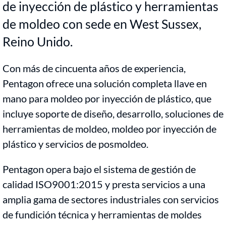
de inyección de plástico y herramientas
de moldeo con sede en West Sussex,
Reino Unido.
Con más de cincuenta años de experiencia,
Pentagon ofrece una solución completa llave en
mano para moldeo por inyección de plástico, que
incluye soporte de diseño, desarrollo, soluciones de
herramientas de moldeo, moldeo por inyección de
plástico y servicios de posmoldeo.
Pentagon opera bajo el sistema de gestión de
calidad ISO9001:2015 y presta servicios a una
amplia gama de sectores industriales con servicios
de fundición técnica y herramientas de moldes