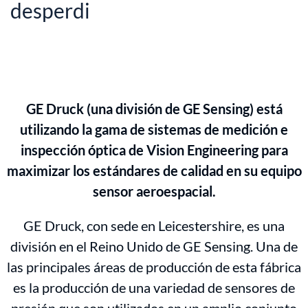
desperdi
GE Druck (una división de GE Sensing) está
utilizando la gama de sistemas de medición e
inspección óptica de Vision Engineering para
maximizar los estándares de calidad en su equipo
sensor aeroespacial.
GE Druck, con sede en Leicestershire, es una
división en el Reino Unido de GE Sensing. Una de
las principales áreas de producción de esta fábrica
es la producción de una variedad de sensores de