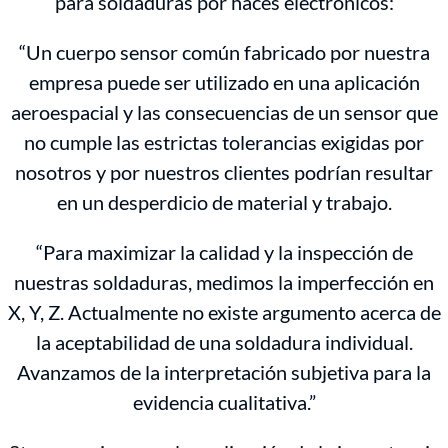
para soldaduras por haces electrónicos:
“Un cuerpo sensor común fabricado por nuestra
empresa puede ser utilizado en una aplicación
aeroespacial y las consecuencias de un sensor que
no cumple las estrictas tolerancias exigidas por
nosotros y por nuestros clientes podrían resultar
en un desperdicio de material y trabajo.
“Para maximizar la calidad y la inspección de
nuestras soldaduras, medimos la imperfección en
X, Y, Z. Actualmente no existe argumento acerca de
la aceptabilidad de una soldadura individual.
Avanzamos de la interpretación subjetiva para la
evidencia cualitativa.”