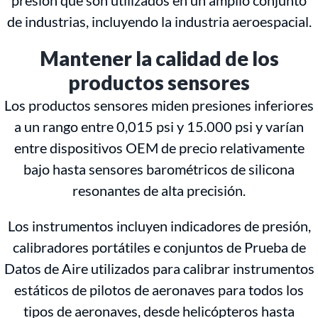
presión que son utilizados en un amplio conjunto
de industrias, incluyendo la industria aeroespacial.
Mantener la calidad de los
productos sensores
Los productos sensores miden presiones inferiores
a un rango entre 0,015 psi y 15.000 psi y varían
entre dispositivos OEM de precio relativamente
bajo hasta sensores barométricos de silicona
resonantes de alta precisión.
Los instrumentos incluyen indicadores de presión,
calibradores portátiles e conjuntos de Prueba de
Datos de Aire utilizados para calibrar instrumentos
estáticos de pilotos de aeronaves para todos los
tipos de aeronaves, desde helicópteros hasta