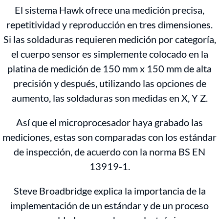
El sistema Hawk ofrece una medición precisa,
repetitividad y reproducción en tres dimensiones.
Si las soldaduras requieren medición por categoría,
el cuerpo sensor es simplemente colocado en la
platina de medición de 150 mm x 150 mm de alta
precisión y después, utilizando las opciones de
aumento, las soldaduras son medidas en X, Y Z.
Así que el microprocesador haya grabado las
mediciones, estas son comparadas con los estándar
de inspección, de acuerdo con la norma BS EN
13919-1.
Steve Broadbridge explica la importancia de la
implementación de un estándar y de un proceso