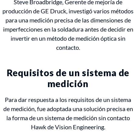
Steve Broadbridge, Gerente de mejoría de
producción de GE Druck, investigó varios métodos
para una medición precisa de las dimensiones de
imperfecciones en la soldadura antes de decidir en
invertir en un método de medición óptica sin
contacto.
Requisitos de un sistema de
medición
Para dar respuesta a los requisitos de un sistema
de medición, fue adoptada una solución precisa en
la forma de un sistema de medición sin contacto
Hawk de Vision Engineering.