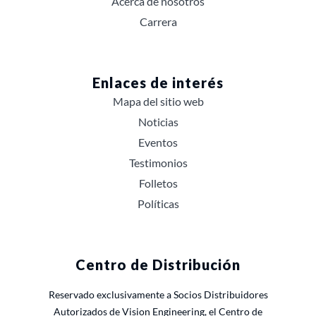
Acerca de nosotros
Carrera
Enlaces de interés
Mapa del sitio web
Noticias
Eventos
Testimonios
Folletos
Políticas
Centro de Distribución
Reservado exclusivamente a Socios Distribuidores
Autorizados de Vision Engineering, el Centro de