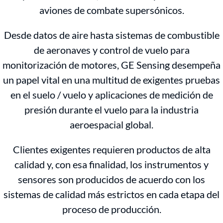
aviones de combate supersónicos.
Desde datos de aire hasta sistemas de combustible
de aeronaves y control de vuelo para
monitorización de motores, GE Sensing desempeña
un papel vital en una multitud de exigentes pruebas
en el suelo / vuelo y aplicaciones de medición de
presión durante el vuelo para la industria
aeroespacial global.
Clientes exigentes requieren productos de alta
calidad y, con esa finalidad, los instrumentos y
sensores son producidos de acuerdo con los
sistemas de calidad más estrictos en cada etapa del
proceso de producción.