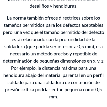
desaliños y hendiduras.
La norma también ofrece directrices sobre los
tamaños permitidos para los defectos aceptables
pero, una vez que el tamaño permitido del defecto
está relacionado con la profundidad de la
soldadura (que podría ser inferior a 0,5 mm), era
necesario un método preciso y repetible de
determinación de pequeñas dimensiones en x, y, z.
Por ejemplo, la distancia máxima para una
hendidura abajo del material parental en un perfil
soldado para una soldadura de contención de
presión crítica podría ser tan pequeña como 0,5
mm.