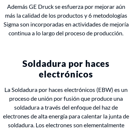
Además GE Druck se esfuerza por mejorar aún
más la calidad de los productos y 6 metodologías
Sigma son incorporadas en actividades de mejoría
continua a lo largo del proceso de producción.
Soldadura por haces
electrónicos
La Soldadura por haces electrónicos (EBW) es un
proceso de unión por fusión que produce una
soldadura a través del enfoque del haz de
electrones de alta energía para calentar la junta de
soldadura. Los electrones son elementalmente