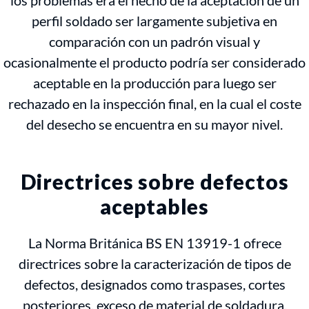
los problemas era el hecho de la aceptación de un
perfil soldado ser largamente subjetiva en
comparación con un padrón visual y
ocasionalmente el producto podría ser considerado
aceptable en la producción para luego ser
rechazado en la inspección final, en la cual el coste
del desecho se encuentra en su mayor nivel.
Directrices sobre defectos
aceptables
La Norma Británica BS EN 13919-1 ofrece
directrices sobre la caracterización de tipos de
defectos, designados como traspases, cortes
posteriores, exceso de material de soldadura,