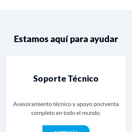
Estamos aquí para ayudar
Soporte Técnico
Asesoramiento técnico y apoyo postventa
completo en todo el mundo.