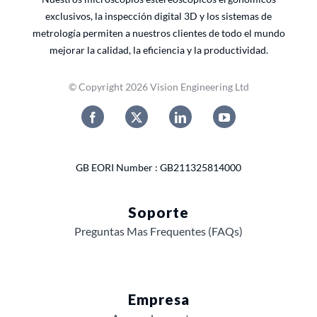
exclusivos, la inspección digital 3D y los sistemas de
metrología permiten a nuestros clientes de todo el mundo
mejorar la calidad, la eficiencia y la productividad.
© Copyright 2026 Vision Engineering Ltd
GB EORI Number : GB211325814000
Soporte
Preguntas Mas Frequentes (FAQs)
Empresa