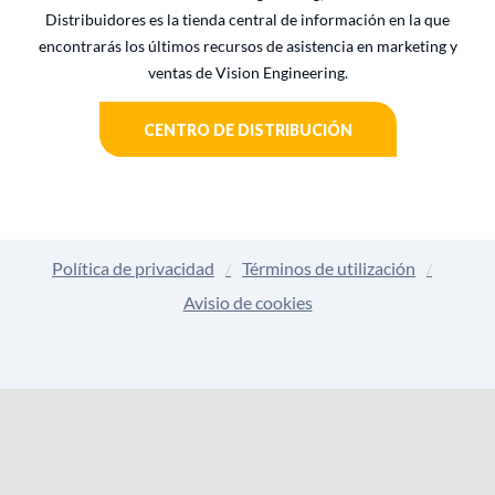
Distribuidores es la tienda central de información en la que
encontrarás los últimos recursos de asistencia en marketing y
ventas de Vision Engineering.
CENTRO DE DISTRIBUCIÓN
Política de privacidad
Términos de utilización
Avisio de cookies