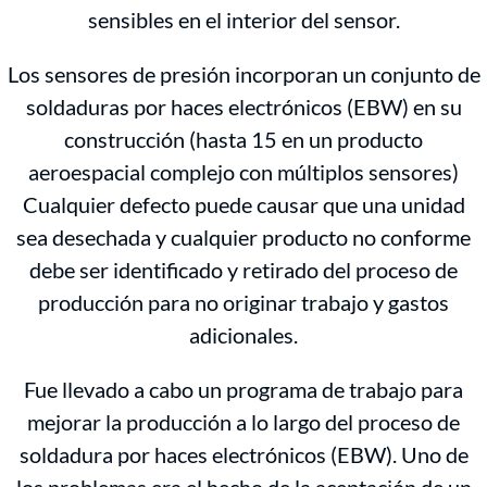
sensibles en el interior del sensor.
Los sensores de presión incorporan un conjunto de
soldaduras por haces electrónicos (EBW) en su
construcción (hasta 15 en un producto
aeroespacial complejo con múltiplos sensores)
Cualquier defecto puede causar que una unidad
sea desechada y cualquier producto no conforme
debe ser identificado y retirado del proceso de
producción para no originar trabajo y gastos
adicionales.
Fue llevado a cabo un programa de trabajo para
mejorar la producción a lo largo del proceso de
soldadura por haces electrónicos (EBW). Uno de