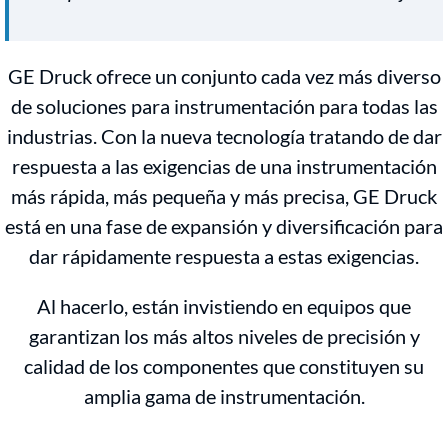
GE Druck ofrece un conjunto cada vez más diverso
de soluciones para instrumentación para todas las
industrias. Con la nueva tecnología tratando de dar
respuesta a las exigencias de una instrumentación
más rápida, más pequeña y más precisa, GE Druck
está en una fase de expansión y diversificación para
dar rápidamente respuesta a estas exigencias.
Al hacerlo, están invistiendo en equipos que
garantizan los más altos niveles de precisión y
calidad de los componentes que constituyen su
amplia gama de instrumentación.