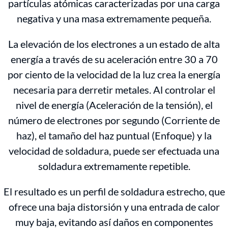
partículas atómicas caracterizadas por una carga
negativa y una masa extremamente pequeña.
La elevación de los electrones a un estado de alta
energía a través de su aceleración entre 30 a 70
por ciento de la velocidad de la luz crea la energía
necesaria para derretir metales. Al controlar el
nivel de energía (Aceleración de la tensión), el
número de electrones por segundo (Corriente de
haz), el tamaño del haz puntual (Enfoque) y la
velocidad de soldadura, puede ser efectuada una
soldadura extremamente repetible.
El resultado es un perfil de soldadura estrecho, que
ofrece una baja distorsión y una entrada de calor
muy baja, evitando así daños en componentes