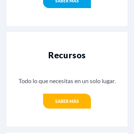
SABER MÁS
Recursos
Todo lo que necesitas en un solo lugar.
SABER MÁS