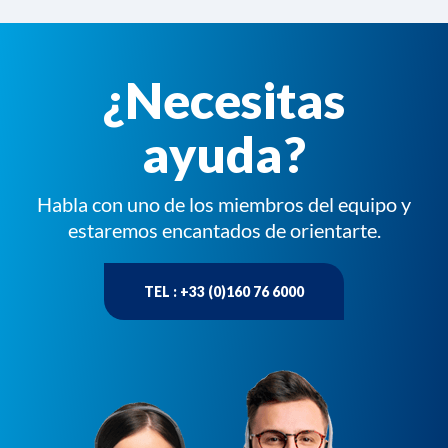
¿Necesitas
ayuda?
Habla con uno de los miembros del equipo y
estaremos encantados de orientarte.
TEL : +33 (0)160 76 6000