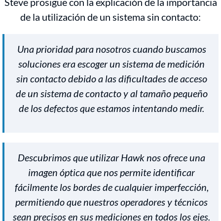
Steve prosigue con la explicación de la importancia
de la utilización de un sistema sin contacto:
Una prioridad para nosotros cuando buscamos
soluciones era escoger un sistema de medición
sin contacto debido a las dificultades de acceso
de un sistema de contacto y al tamaño pequeño
de los defectos que estamos intentando medir.
Descubrimos que utilizar Hawk nos ofrece una
imagen óptica que nos permite identificar
fácilmente los bordes de cualquier imperfección,
permitiendo que nuestros operadores y técnicos
sean precisos en sus mediciones en todos los ejes.