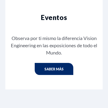
Eventos
Observa por ti mismo la diferencia Vision
Engineering en las exposiciones de todo el
Mundo.
SABER MÁS