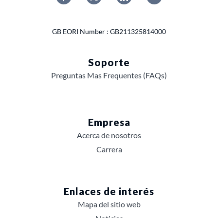
GB EORI Number : GB211325814000
Soporte
Preguntas Mas Frequentes (FAQs)
Empresa
Acerca de nosotros
Carrera
Enlaces de interés
Mapa del sitio web