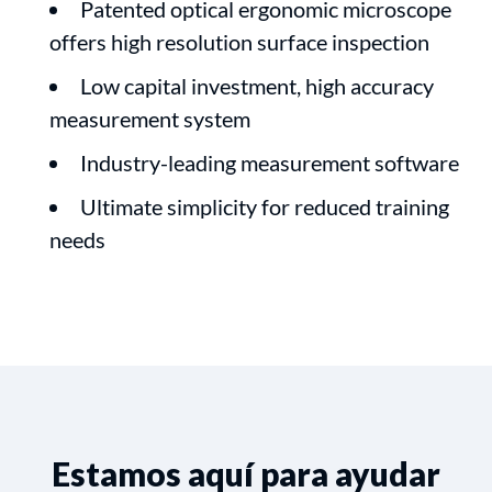
Patented optical ergonomic microscope
offers high resolution surface inspection
Low capital investment, high accuracy
measurement system
Industry-leading measurement software
Ultimate simplicity for reduced training
needs
Estamos aquí para ayudar