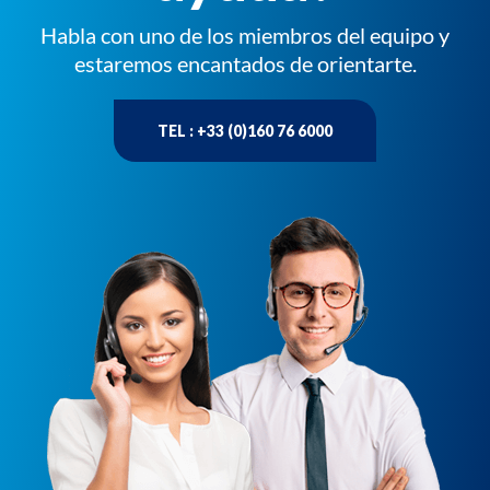
Habla con uno de los miembros del equipo y
estaremos encantados de orientarte.
TEL : +33 (0)160 76 6000