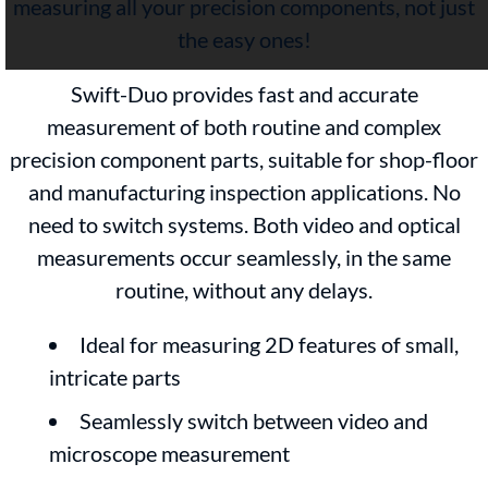
measuring all your precision components, not just
the easy ones!
Swift-Duo provides fast and accurate
measurement of both routine and complex
precision component parts, suitable for shop-floor
and manufacturing inspection applications. No
need to switch systems. Both video and optical
measurements occur seamlessly, in the same
routine, without any delays.
Ideal for measuring 2D features of small,
intricate parts
Seamlessly switch between video and
microscope measurement