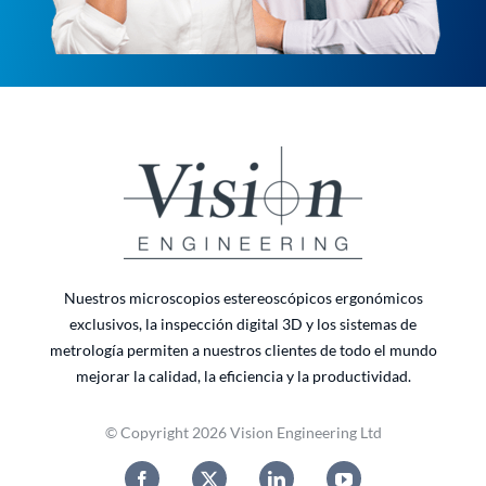
Nuestros microscopios estereoscópicos ergonómicos
exclusivos, la inspección digital 3D y los sistemas de
metrología permiten a nuestros clientes de todo el mundo
mejorar la calidad, la eficiencia y la productividad.
© Copyright 2026 Vision Engineering Ltd