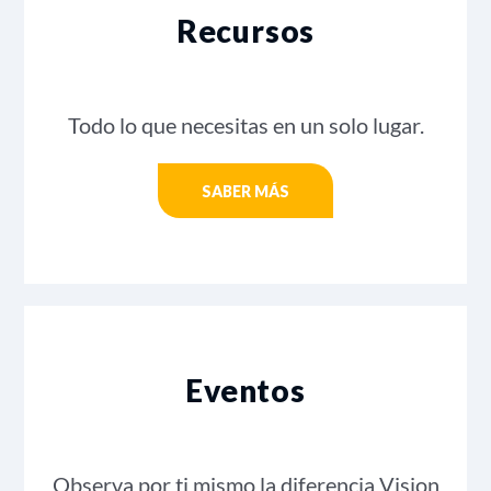
Recursos
Todo lo que necesitas en un solo lugar.
SABER MÁS
Eventos
Observa por ti mismo la diferencia Vision