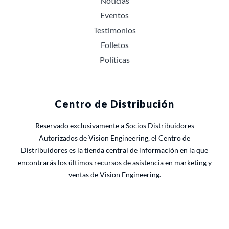
Noticias
Eventos
Testimonios
Folletos
Políticas
Centro de Distribución
Reservado exclusivamente a Socios Distribuidores
Autorizados de Vision Engineering, el Centro de
Distribuidores es la tienda central de información en la que
encontrarás los últimos recursos de asistencia en marketing y
ventas de Vision Engineering.