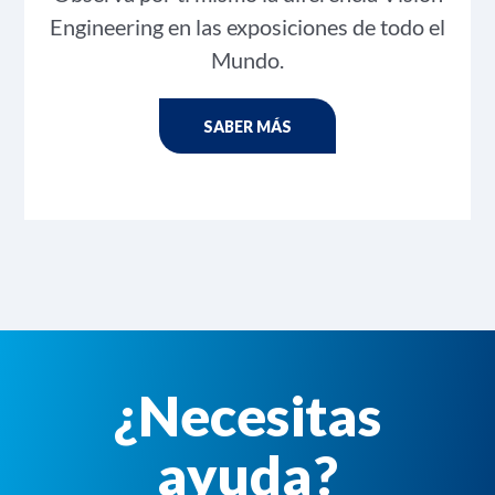
Engineering en las exposiciones de todo el
Mundo.
SABER MÁS
¿Necesitas
ayuda?