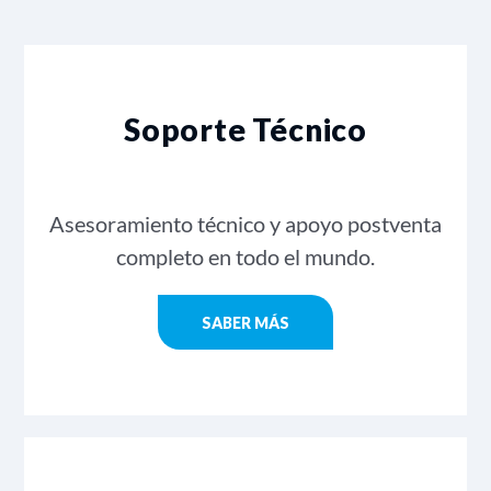
Soporte Técnico
Asesoramiento técnico y apoyo postventa
completo en todo el mundo.
SABER MÁS